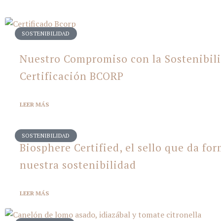
SOSTENIBILIDAD
Nuestro Compromiso con la Sostenibili
Certificación BCORP
LEER
MÁS
SOSTENIBILIDAD
Biosphere Certified, el sello que da fo
nuestra sostenibilidad
LEER
MÁS