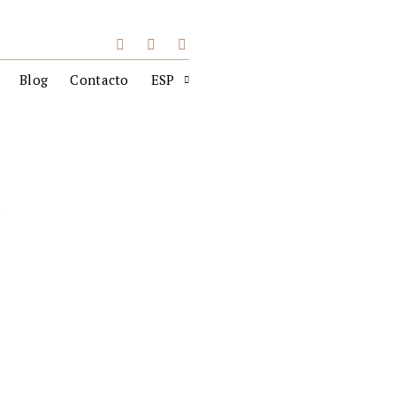
Blog
Contacto
ESP
s