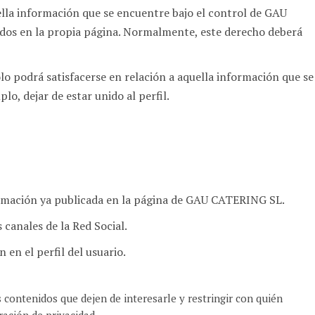
quella información que se encuentre bajo el control de GAU
os en la propia página. Normalmente, este derecho deberá
lo podrá satisfacerse en relación a aquella información que se
, dejar de estar unido al perfil.
formación ya publicada en la página de GAU CATERING SL.
 canales de la Red Social.
n en el perfil del usuario.
contenidos que dejen de interesarle y restringir con quién