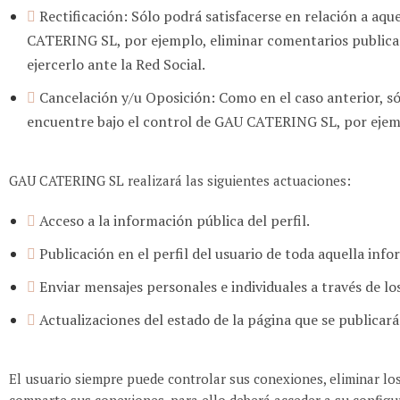
Rectificación: Sólo podrá satisfacerse en relación a a
CATERING SL, por ejemplo, eliminar comentarios publicad
ejercerlo ante la Red Social.
Cancelación y/u Oposición: Como en el caso anterior, só
encuentre bajo el control de GAU CATERING SL, por ejemplo
GAU CATERING SL realizará las siguientes actuaciones:
Acceso a la información pública del perfil.
Publicación en el perfil del usuario de toda aquella in
Enviar mensajes personales e individuales a través de los
Actualizaciones del estado de la página que se publicará
El usuario siempre puede controlar sus conexiones, eliminar los 