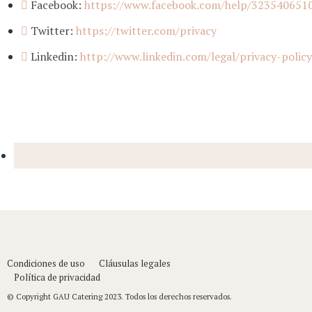
Facebook:
https://www.facebook.com/help/323540651
Twitter:
https://twitter.com/privacy
Linkedin:
http://www.linkedin.com/legal/privacy-policy
Condiciones de uso
Cláusulas legales
Política de privacidad
© Copyright GAU Catering 2023. Todos los derechos reservados.