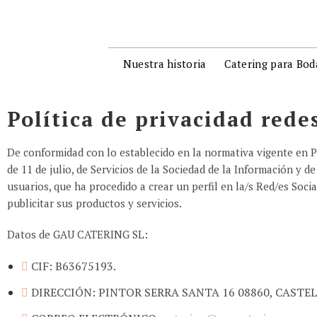
Nuestra historia
Catering para Bod
Política de privacidad rede
De conformidad con lo establecido en la normativa vigente en P
de 11 de julio, de Servicios de la Sociedad de la Información y
usuarios, que ha procedido a crear un perfil en la/s Red/es Socia
publicitar sus productos y servicios.
Datos de GAU CATERING SL:
CIF: B63675193.
DIRECCIÓN: PINTOR SERRA SANTA 16 08860, CASTE