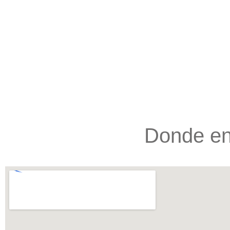
Donde en