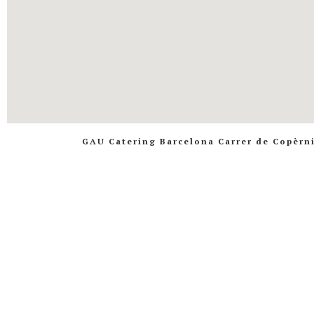
GAU Catering Barcelona Carrer de Copèrni