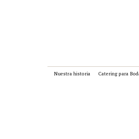
Nuestra historia
Catering para Bod