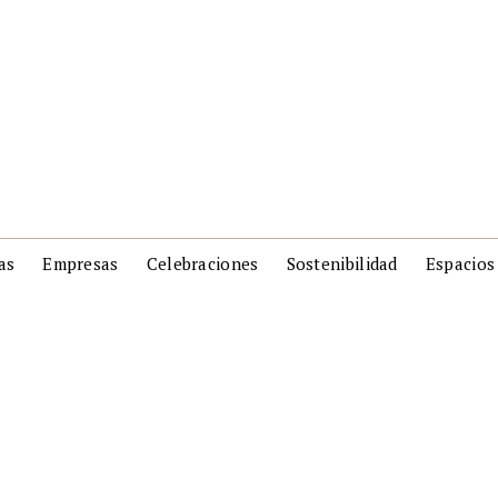
as
Empresas
Celebraciones
Sostenibilidad
Espacios