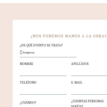
¿NOS PONEMOS MANOS A LA OBRA?
¿DE QUÉ EVENTO SE TRATA?
NOMBRE
APELLIDOS
TELÉFONO
E-MAIL
¿CUÁNTAS PERSONAS
¿CUÁNDO?
SERÉIS?