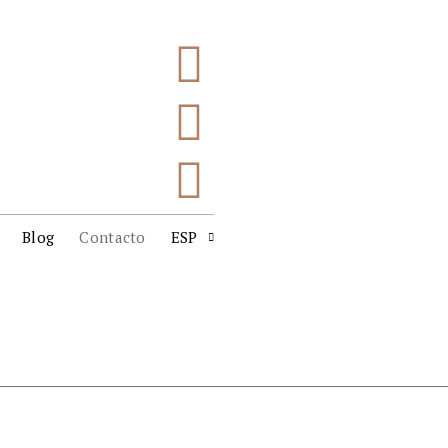
Blog
Contacto
ESP