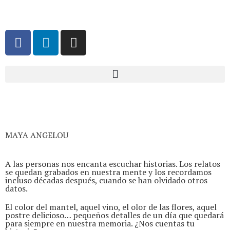
MAYA ANGELOU
A las personas nos encanta escuchar historias. Los relatos
se quedan grabados en nuestra mente y los recordamos
incluso décadas después, cuando se han olvidado otros
datos.
El color del mantel, aquel vino, el olor de las flores, aquel
postre delicioso… pequeños detalles de un día que quedará
para siempre en nuestra memoria. ¿Nos cuentas tu