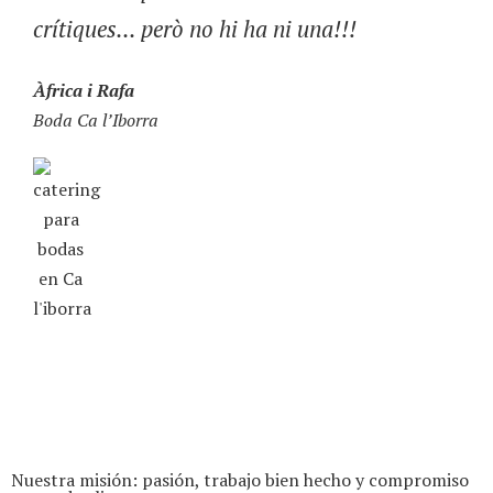
crítiques... però no hi ha ni una!!!
Àfrica i Rafa
Boda Ca l’Iborra
Nuestra misión: pasión, trabajo bien hecho y compromiso