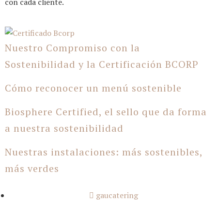
con cada cliente.
Nuestro Compromiso con la
Sostenibilidad y la Certificación BCORP
Cómo reconocer un menú sostenible
Biosphere Certified, el sello que da forma
a nuestra sostenibilidad
Nuestras instalaciones: más sostenibles,
más verdes
gaucatering