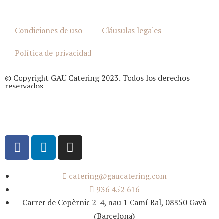
Condiciones de uso
Cláusulas legales
Política de privacidad
© Copyright GAU Catering 2023. Todos los derechos
reservados.
catering@gaucatering.com
936 452 616
Carrer de Copèrnic 2-4, nau 1 Camí Ral, 08850 Gavà
(Barcelona)