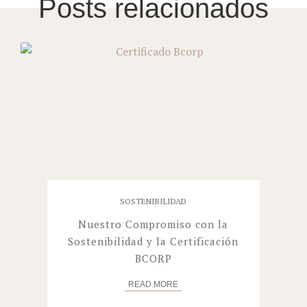
Posts relacionados
SOSTENIBILIDAD
Nuestro Compromiso con la
Sostenibilidad y la Certificación
BCORP
READ
MORE