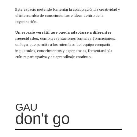
Este espacio pretende fomentar la colaboración, la creatividad y
el intercambio de conocimientos e ideas dentro de la
organización.
Un espacio versátil que pueda adaptarse a diferentes
necesidades,
como presentaciones formales, formaciones…
un lugar que permita a los miembros del equipo compartir
inquietudes, conocimientos y experiencias, fomentando la
cultura participativa y de aprendizaje continuo.
GAU
don't go