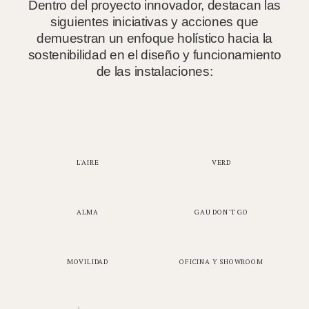
Dentro del proyecto innovador, destacan las
siguientes iniciativas y acciones que
demuestran un enfoque holístico hacia la
sostenibilidad en el diseño y funcionamiento
de las instalaciones:
L'AIRE
VERD
ALMA
GAU DON'T GO
MOVILIDAD
OFICINA Y SHOWROOM