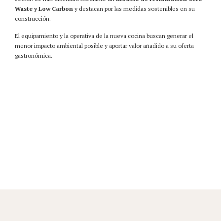
Waste y Low Carbon
y destacan por las medidas sostenibles en su
construcción.
El equipamiento y la operativa de la nueva cocina buscan generar el
menor impacto ambiental posible y aportar valor añadido a su oferta
gastronómica.