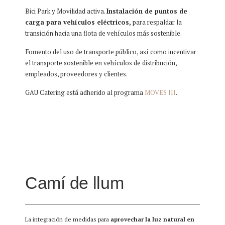
Bici Park y Movilidad activa.
Instalación de puntos de
carga para vehículos eléctricos,
para respaldar la
transición hacia una flota de vehículos más sostenible.
Fomento del uso de transporte público, así como incentivar
el transporte sostenible en vehículos de distribución,
empleados, proveedores y clientes.
GAU Catering está adherido al programa
MOVES III
.
Camí de llum
La integración de medidas para
aprovechar la luz natural en