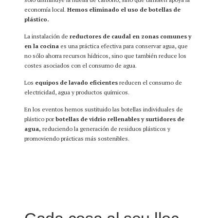
economía local.
Hemos eliminado el uso de botellas de
plástico.
La instalación de
reductores de caudal en zonas comunes y
en la cocina
es una práctica efectiva para conservar agua, que
no sólo ahorra recursos hídricos, sino que también reduce los
costes asociados con el consumo de agua.
Los
equipos de lavado eficientes
reducen el consumo de
electricidad, agua y productos químicos.
En los eventos hemos sustituido las botellas individuales de
plástico por
botellas de vidrio rellenables y surtidores de
agua,
reduciendo la generación de residuos plásticos y
promoviendo prácticas más sostenibles.