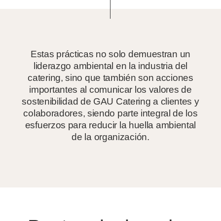
Estas prácticas no solo demuestran un
liderazgo ambiental en la industria del
catering, sino que también son acciones
importantes al comunicar los valores de
sostenibilidad de GAU Catering a clientes y
colaboradores, siendo parte integral de los
esfuerzos para reducir la huella ambiental
de la organización.