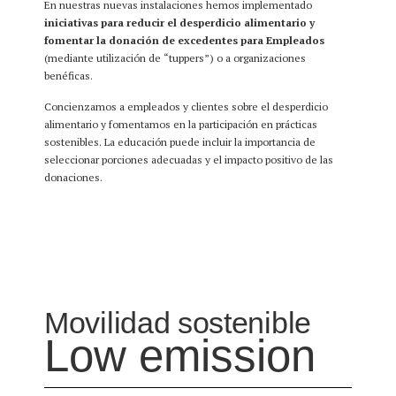
En nuestras nuevas instalaciones hemos implementado
iniciativas para reducir el desperdicio alimentario y
fomentar la donación de excedentes para Empleados
(mediante utilización de “tuppers”) o a organizaciones
benéficas.
Concienzamos a empleados y clientes sobre el desperdicio
alimentario y fomentamos en la participación en prácticas
sostenibles. La educación puede incluir la importancia de
seleccionar porciones adecuadas y el impacto positivo de las
donaciones.
Movilidad sostenible
Low emission