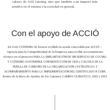
valores de GAU Catering, sino que también a un impacto más
positivo en el entorno y la sociedad en general.
Con el apoyo de ACCIÓ
En GAU CÀTERING SL hemos recibido la ayuda concedida por ACCIÓ –
Agencia para la Competitividad de la Empresa, para recibir asesoramiento
técnico en el proyecto PARA LA IMPLANTACIÓN DE UN SERVICIO DE COCINA
Y CATERING SOSTENIBLE CON REDUCCIÓN DE GEH y CÁLCULO DE LA
HUELLA DE CARBONO DE LA ORGANIZACIÓN y ESTRATEGIA Y
ACOMPAÑAMIENTO PARA LA IMPLEMENTACIÓN DEL CERTIFICADO B CORP,
dentro de la línea de Ayudas de los Cupones CAMBIO CLIMÁTICO, 2022 y 2023.