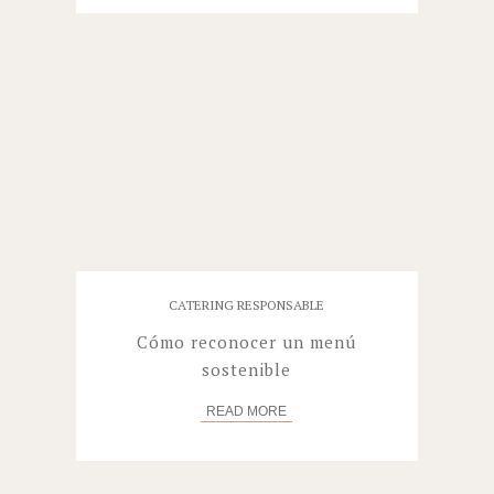
CATERING RESPONSABLE
Cómo reconocer un menú
sostenible
READ
MORE