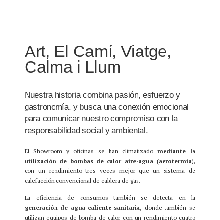
Art, El Camí, Viatge,
Calma i Llum
Nuestra historia combina pasión, esfuerzo y
gastronomía, y busca una conexión emocional
para comunicar nuestro compromiso con la
responsabilidad social y ambiental.
El Showroom y oficinas se han climatizado
mediante la
utilización de bombas de calor aire-agua (aerotermia),
con un rendimiento tres veces mejor que un sistema de
calefacción convencional de caldera de gas.
La eficiencia de consumos también se detecta en la
generación de agua caliente sanitaria,
donde también se
utilizan equipos de bomba de calor con un rendimiento cuatro