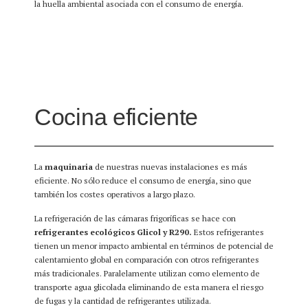
la huella ambiental asociada con el consumo de energía.
Cocina eficiente
La
maquinaria
de nuestras nuevas instalaciones es más
eficiente. No sólo reduce el consumo de energía, sino que
también los costes operativos a largo plazo.
La refrigeración de las cámaras frigoríficas se hace con
refrigerantes ecológicos Glicol y R290.
Estos refrigerantes
tienen un menor impacto ambiental en términos de potencial de
calentamiento global en comparación con otros refrigerantes
más tradicionales. Paralelamente utilizan como elemento de
transporte agua glicolada eliminando de esta manera el riesgo
de fugas y la cantidad de refrigerantes utilizada.