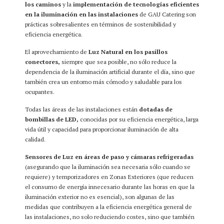
los caminos
y la
implementación de tecnologías eficientes
en la iluminación en las instalaciones
de GAU Catering son
prácticas sobresalientes en términos de sostenibilidad y
eficiencia energética.
El aprovechamiento de
Luz Natural en los pasillos
conectores,
siempre que sea posible, no sólo reduce la
dependencia de la iluminación artificial durante el día, sino que
también crea un entorno más cómodo y saludable para los
ocupantes.
Todas las áreas de las instalaciones están
dotadas de
bombillas de LED,
conocidas por su eficiencia energética, larga
vida útil y capacidad para proporcionar iluminación de alta
calidad.
Sensores de Luz en áreas de paso y cámaras refrigeradas
(asegurando que la iluminación sea necesaria sólo cuando se
requiere) y temporizadores en Zonas Exteriores (que reducen
el consumo de energía innecesario durante las horas en que la
iluminación exterior no es esencial), son algunas de las
medidas que contribuyen a la eficiencia energética general de
las instalaciones, no solo reduciendo costes, sino que también