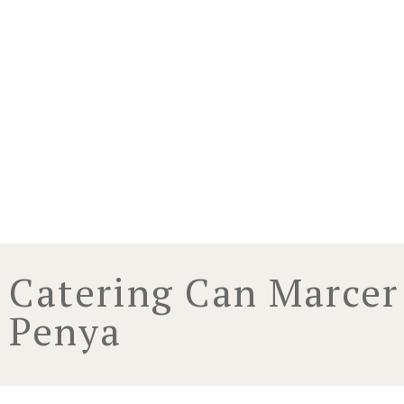
Catering Can Marcer 
Penya