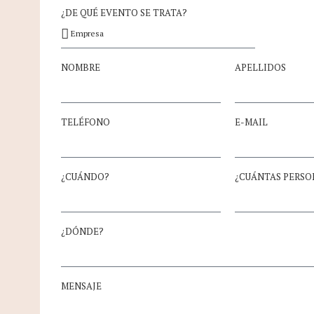
¿DE QUÉ EVENTO SE TRATA?
NOMBRE
APELLIDOS
TELÉFONO
E-MAIL
¿CUÁNDO?
¿CUÁNTAS PERSON
¿DÓNDE?
MENSAJE