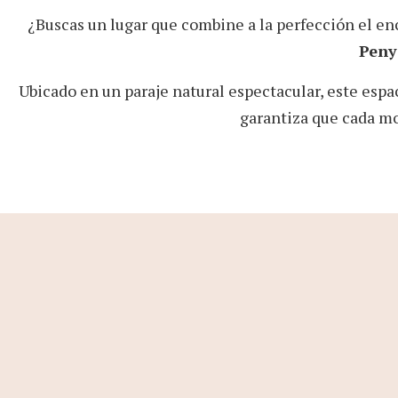
¿Buscas un lugar que combine a la perfección el e
Peny
Ubicado en un paraje natural espectacular, este espa
garantiza que cada mo