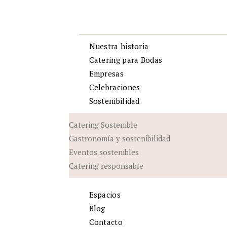
Nuestra historia
Catering para Bodas
Empresas
Celebraciones
Sostenibilidad
Catering Sostenible
Gastronomía y sostenibilidad
Eventos sostenibles
Catering responsable
Espacios
Blog
Contacto