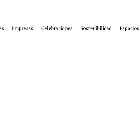
as
Empresas
Celebraciones
Sostenibilidad
Espacios