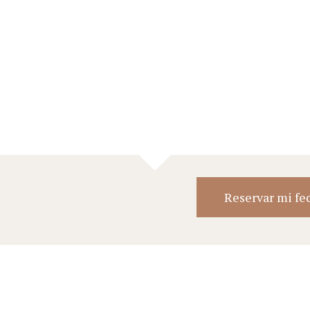
Reservar mi fe