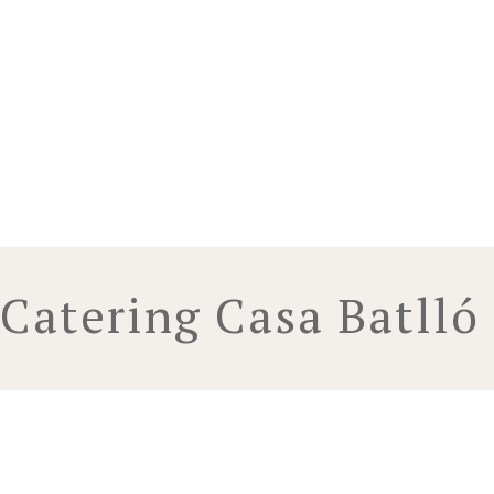
Catering Casa Batlló