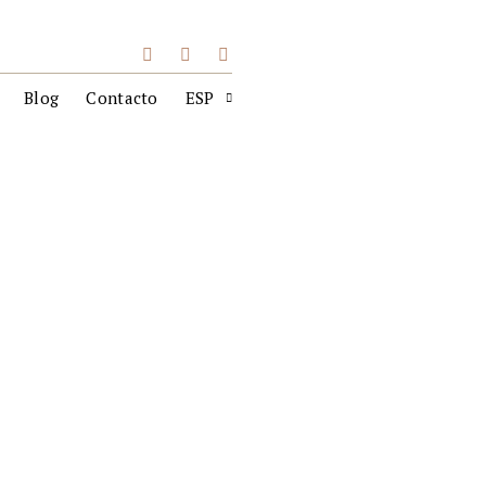
Blog
Contacto
ESP