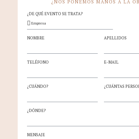
¿NOS PONEMOS MANOS A LA O
¿DE QUÉ EVENTO SE TRATA?
NOMBRE
APELLIDOS
TELÉFONO
E-MAIL
¿CUÁNDO?
¿CUÁNTAS PERSON
¿DÓNDE?
MENSAJE