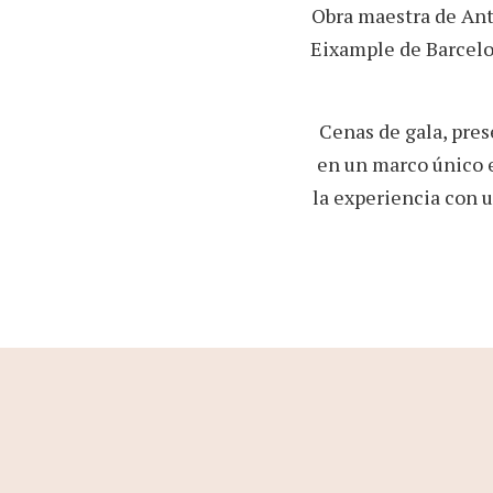
Obra maestra de Ant
Eixample de Barcelo
Cenas de gala, pres
en un marco único 
la experiencia con 