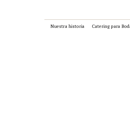
Nuestra historia
Catering para Bod