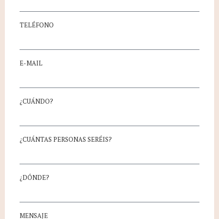
TELÉFONO
E-MAIL
¿CUÁNDO?
¿CUÁNTAS PERSONAS SERÉIS?
¿DÓNDE?
MENSAJE