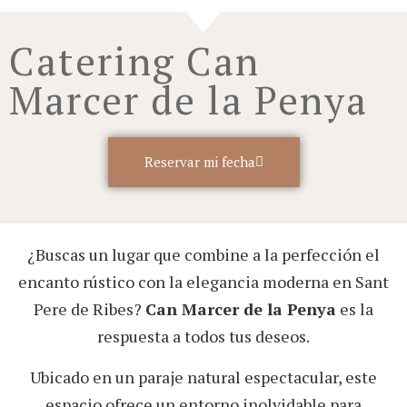
Catering Can
Marcer de la Penya
Reservar mi fecha
¿Buscas un lugar que combine a la perfección el
encanto rústico con la elegancia moderna en Sant
Pere de Ribes?
Can Marcer de la Penya
es la
respuesta a todos tus deseos.
Ubicado en un paraje natural espectacular, este
espacio ofrece un entorno inolvidable para